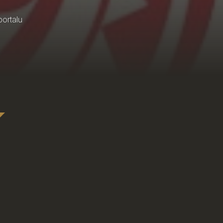
portalu