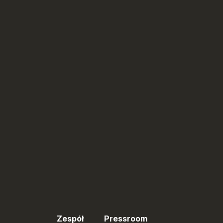
Zespół
Pressroom